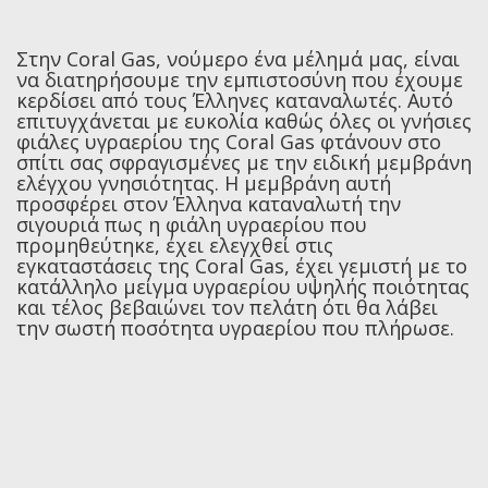
Στην Coral Gas, νούμερο ένα μέλημά μας, είναι
να διατηρήσουμε την εμπιστοσύνη που έχουμε
κερδίσει από τους Έλληνες καταναλωτές. Aυτό
επιτυγχάνεται με ευκολία καθώς όλες οι γνήσιες
φιάλες υγραερίου της Coral Gas φτάνουν στο
σπίτι σας σφραγισμένες με την ειδική μεμβράνη
ελέγχου γνησιότητας. Η μεμβράνη αυτή
προσφέρει στον Έλληνα καταναλωτή την
σιγουριά πως η φιάλη υγραερίου που
προμηθεύτηκε, έχει ελεγχθεί στις
εγκαταστάσεις της Coral Gas, έχει γεμιστή με το
κατάλληλο μείγμα υγραερίου υψηλής ποιότητας
και τέλος βεβαιώνει τον πελάτη ότι θα λάβει
την σωστή ποσότητα υγραερίου που πλήρωσε.