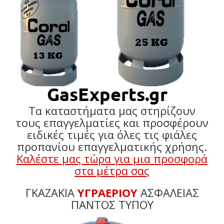
Τα καταστήματα μας στηρίζουν
τους επαγγελματίες και προσφέρουν
ειδικές τιμές για όλες τις φιάλες
προπανίου επαγγελματικής χρήσης.
Καλέστε μας τώρα για μια προσφορά
στα μέτρα σας
ΓΚΑΖΑΚΙΑ
ΥΓΡΑΕΡΙΟΥ
ΑΣΦΑΛΕΙΑΣ
ΠΑΝΤΟΣ ΤΥΠΟΥ