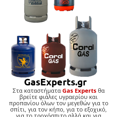
Στα καταστήματα
Gas Experts
θα
βρείτε φιάλες υγραερίου και
προπανίου όλων τον μεγεθών για το
σπίτι, για τον κήπο, για το εξοχικό,
για το τροχόσπιτο αλλά και για