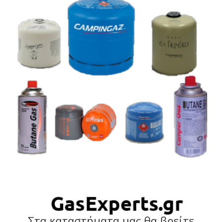
Στα καταστήματα μας θα βρείτε