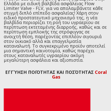
Ελλάδα με ειδική βαλβίδα ασφάλειας Flow
Limiter Valve - FLV, για να απολαμβάνετε κάθε
στιγμή διπλό επίπεδο ασφαλείας! Χάρη στον
ειδικό προστατευτικό μηχανισμό της, η νέα
βαλβίδα περιορίζει τη ροή του υγραερίου σε
περίπτωση εκτεταμένης διαρροής, καθώς και σε
περίπτωση εμπλοκής της στρόφιγγας σε
ανοιχτή θέση, παρέχοντας επιπλέον σιγουριά
στον οικιακό αλλά και επαγγελματία
καταναλωτή. Το συγκεκριμένο προϊόν αποτελεί
μια σημαντική καινοτομία, καθώς παρέχει
στους καταναλωτές υγραερίου ακόμη
μεγαλύτερη ασφάλεια και αξιοπιστία.
ΕΓΓΎΗΣΗ ΠΟΙΌΤΗΤΑΣ ΚΑΙ ΠΟΣΌΤΗΤΑΣ
Coral
Gas