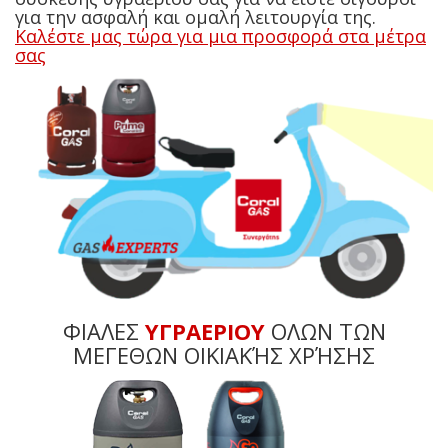
για την ασφαλή και ομαλή λειτουργία της.
Καλέστε μας τώρα για μια προσφορά στα μέτρα
σας
ΦΙΑΛΕΣ
ΥΓΡΑΕΡΙΟΥ
ΟΛΩΝ ΤΩΝ
ΜΕΓΕΘΩΝ ΟΙΚΙΑΚΉΣ ΧΡΉΣΗΣ