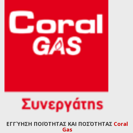
ΕΓΓΎΗΣΗ ΠΟΙΌΤΗΤΑΣ ΚΑΙ ΠΟΣΌΤΗΤΑΣ
Coral
Gas