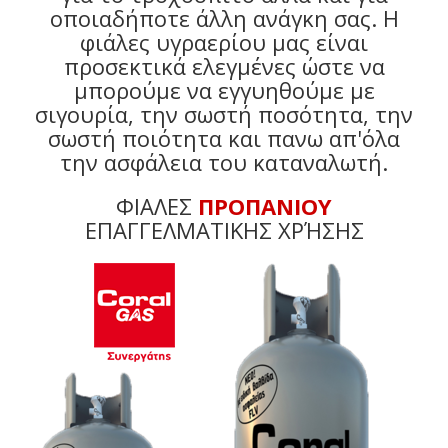
οποιαδήποτε άλλη ανάγκη σας. Η
φιάλες υγραερίου μας είναι
προσεκτικά ελεγμένες ώστε να
μπορούμε να εγγυηθούμε με
σιγουρία, την σωστή ποσότητα, την
σωστή ποιότητα και πανω απ'όλα
την ασφάλεια του καταναλωτή.
ΦΙΑΛΕΣ
ΠΡΟΠΑΝΙΟΥ
ΕΠΑΓΓΕΛΜΑΤΙΚΗΣ ΧΡΉΣΗΣ